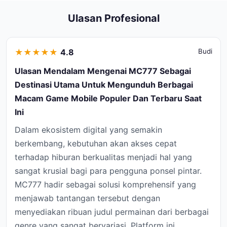
Ulasan Profesional
★
★
★
★
★
4.8
Budi
Ulasan Mendalam Mengenai MC777 Sebagai
Destinasi Utama Untuk Mengunduh Berbagai
Macam Game Mobile Populer Dan Terbaru Saat
Ini
Dalam ekosistem digital yang semakin
berkembang, kebutuhan akan akses cepat
terhadap hiburan berkualitas menjadi hal yang
sangat krusial bagi para pengguna ponsel pintar.
MC777 hadir sebagai solusi komprehensif yang
menjawab tantangan tersebut dengan
menyediakan ribuan judul permainan dari berbagai
genre yang sangat bervariasi. Platform ini