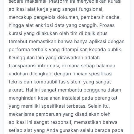
secara maksimal. Platform ini menyediakan kurasi
aplikasi alat kerja yang sangat fungsional,
mencakup pengelola dokumen, pembersih cache,
hingga alat enkripsi data yang canggih. Proses
kurasi yang dilakukan oleh tim di balik situs
tersebut memastikan bahwa hanya aplikasi dengan
performa terbaik yang ditampilkan kepada publik.
Keunggulan lain yang ditawarkan adalah
transparansi informasi, di mana setiap halaman
unduhan dilengkapi dengan rincian spesifikasi
teknis dan kompatibilitas sistem yang sangat
akurat. Hal ini sangat membantu pengguna dalam
menghindari kesalahan instalasi pada perangkat
yang memiliki spesifikasi terbatas. Selain itu,
mekanisme pembaruan yang disediakan oleh
aplikasi ini sangat responsif, memastikan bahwa
setiap alat yang Anda gunakan selalu berada pada