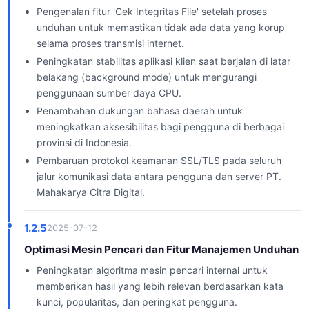
Pengenalan fitur 'Cek Integritas File' setelah proses
unduhan untuk memastikan tidak ada data yang korup
selama proses transmisi internet.
Peningkatan stabilitas aplikasi klien saat berjalan di latar
belakang (background mode) untuk mengurangi
penggunaan sumber daya CPU.
Penambahan dukungan bahasa daerah untuk
meningkatkan aksesibilitas bagi pengguna di berbagai
provinsi di Indonesia.
Pembaruan protokol keamanan SSL/TLS pada seluruh
jalur komunikasi data antara pengguna dan server PT.
Mahakarya Citra Digital.
1.2.5
2025-07-12
Optimasi Mesin Pencari dan Fitur Manajemen Unduhan
Peningkatan algoritma mesin pencari internal untuk
memberikan hasil yang lebih relevan berdasarkan kata
kunci, popularitas, dan peringkat pengguna.