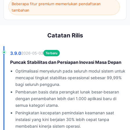
Beberapa fitur premium memerlukan pendaftaran
tambahan
Catatan Rilis
3.9.0
2026-05-03
Terbaru
Puncak Stabilitas dan Persiapan Inovasi Masa Depan
Optimalisasi menyeluruh pada seluruh modul sistem untuk
mencapai tingkat stabilitas operasional sebesar 99,99%
bagi seluruh pengguna.
Pembaruan basis data perangkat lunak besar-besaran
dengan penambahan lebih dari 1.000 aplikasi baru di
semua kategori utama.
Peningkatan kecepatan pemindaian keamanan saat
instalasi yang kini berjalan 30% lebih cepat tanpa
membebani kinerja sistem operasi.