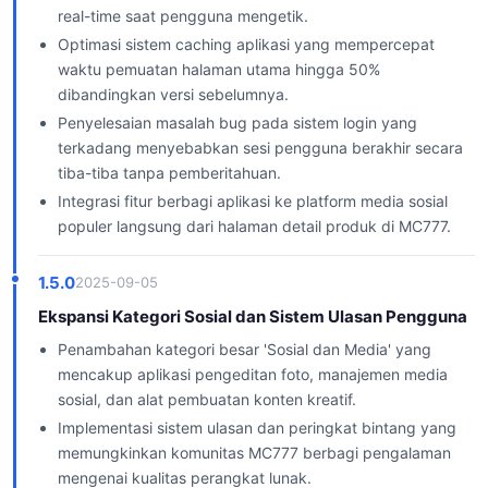
real-time saat pengguna mengetik.
Optimasi sistem caching aplikasi yang mempercepat
waktu pemuatan halaman utama hingga 50%
dibandingkan versi sebelumnya.
Penyelesaian masalah bug pada sistem login yang
terkadang menyebabkan sesi pengguna berakhir secara
tiba-tiba tanpa pemberitahuan.
Integrasi fitur berbagi aplikasi ke platform media sosial
populer langsung dari halaman detail produk di MC777.
1.5.0
2025-09-05
Ekspansi Kategori Sosial dan Sistem Ulasan Pengguna
Penambahan kategori besar 'Sosial dan Media' yang
mencakup aplikasi pengeditan foto, manajemen media
sosial, dan alat pembuatan konten kreatif.
Implementasi sistem ulasan dan peringkat bintang yang
memungkinkan komunitas MC777 berbagi pengalaman
mengenai kualitas perangkat lunak.