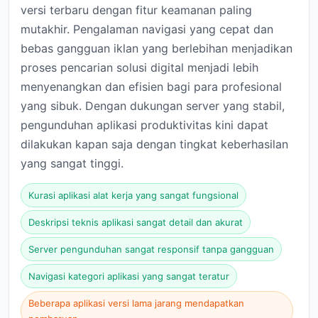
versi terbaru dengan fitur keamanan paling
mutakhir. Pengalaman navigasi yang cepat dan
bebas gangguan iklan yang berlebihan menjadikan
proses pencarian solusi digital menjadi lebih
menyenangkan dan efisien bagi para profesional
yang sibuk. Dengan dukungan server yang stabil,
pengunduhan aplikasi produktivitas kini dapat
dilakukan kapan saja dengan tingkat keberhasilan
yang sangat tinggi.
Kurasi aplikasi alat kerja yang sangat fungsional
Deskripsi teknis aplikasi sangat detail dan akurat
Server pengunduhan sangat responsif tanpa gangguan
Navigasi kategori aplikasi yang sangat teratur
Beberapa aplikasi versi lama jarang mendapatkan