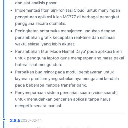
dan alat analisis pasar.
Implementasi fitur 'Sinkronisasi Cloud' untuk menyimpan
pengaturan aplikasi klien MC777 di berbagai perangkat
pengguna secara otomatis.
Peningkatan antarmuka manajemen unduhan dengan
penambahan grafik kecepatan real-time dan estimasi
waktu selesai yang lebih akurat.
Penambahan fitur 'Mode Hemat Daya' pada aplikasi klien
untuk pengguna laptop guna memperpanjang masa pakai
baterai saat mengunduh.
Perbaikan bug minor pada modul pembayaran untuk
layanan premium yang sebelumnya mengalami kendala
pada beberapa metode transfer bank.
Penyempurnaan sistem pencarian suara (voice search)
untuk memudahkan pencarian aplikasi tanpa harus
mengetik secara manual.
2.8.5
2026-02-14