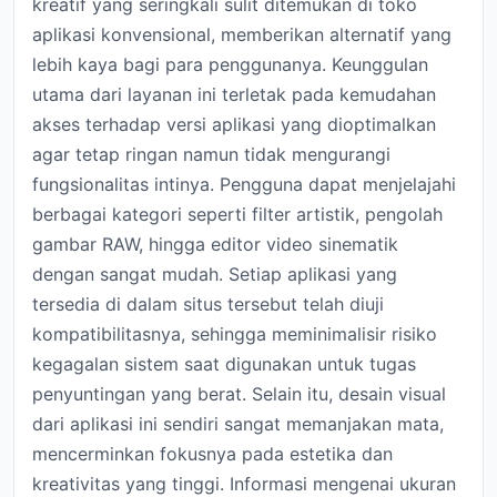
kreatif yang seringkali sulit ditemukan di toko
aplikasi konvensional, memberikan alternatif yang
lebih kaya bagi para penggunanya. Keunggulan
utama dari layanan ini terletak pada kemudahan
akses terhadap versi aplikasi yang dioptimalkan
agar tetap ringan namun tidak mengurangi
fungsionalitas intinya. Pengguna dapat menjelajahi
berbagai kategori seperti filter artistik, pengolah
gambar RAW, hingga editor video sinematik
dengan sangat mudah. Setiap aplikasi yang
tersedia di dalam situs tersebut telah diuji
kompatibilitasnya, sehingga meminimalisir risiko
kegagalan sistem saat digunakan untuk tugas
penyuntingan yang berat. Selain itu, desain visual
dari aplikasi ini sendiri sangat memanjakan mata,
mencerminkan fokusnya pada estetika dan
kreativitas yang tinggi. Informasi mengenai ukuran