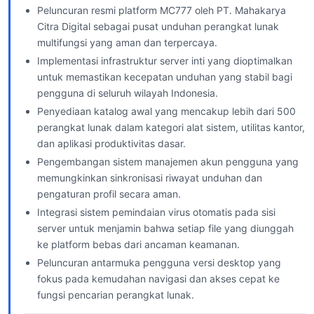
Peluncuran resmi platform MC777 oleh PT. Mahakarya
Citra Digital sebagai pusat unduhan perangkat lunak
multifungsi yang aman dan terpercaya.
Implementasi infrastruktur server inti yang dioptimalkan
untuk memastikan kecepatan unduhan yang stabil bagi
pengguna di seluruh wilayah Indonesia.
Penyediaan katalog awal yang mencakup lebih dari 500
perangkat lunak dalam kategori alat sistem, utilitas kantor,
dan aplikasi produktivitas dasar.
Pengembangan sistem manajemen akun pengguna yang
memungkinkan sinkronisasi riwayat unduhan dan
pengaturan profil secara aman.
Integrasi sistem pemindaian virus otomatis pada sisi
server untuk menjamin bahwa setiap file yang diunggah
ke platform bebas dari ancaman keamanan.
Peluncuran antarmuka pengguna versi desktop yang
fokus pada kemudahan navigasi dan akses cepat ke
fungsi pencarian perangkat lunak.