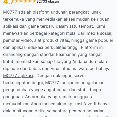
4.7
★
★
★
★
★
32703 ulasan
MC777 adalah platform unduhan perangkat lunak
terkemuka yang menyediakan akses mudah ke ribuan
aplikasi dan game terbaru dalam satu tempat. Kami
menawarkan berbagai kategori mulai dari media sosial,
pemutar video, alat produktivitas, hingga game populer
dan aplikasi edukasi berkualitas tinggi. Platform ini
dirancang dengan standar keamanan yang sangat
ketat, memastikan setiap file yang Anda unduh telah
dipindai dan bebas dari virus atau malware berbahaya
MC777 aplikasi
.. Dengan dukungan server
berkecepatan tinggi, MC777 menjamin pengalaman
pengunduhan yang sangat cepat dan stabil tanpa
gangguan. Antarmuka yang ramah pengguna
memudahkan Anda menemukan aplikasi favorit hanya
dalam hitungan detik, sementara pembaruan harian