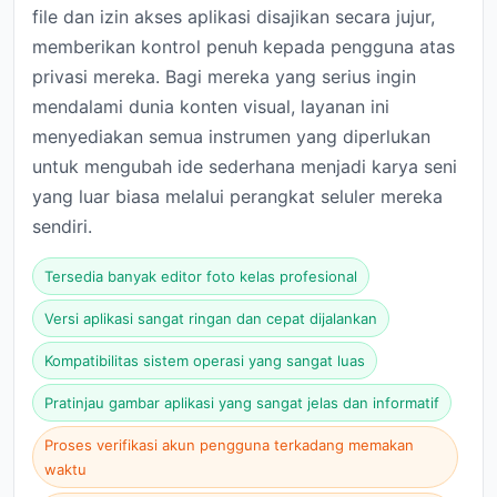
file dan izin akses aplikasi disajikan secara jujur,
memberikan kontrol penuh kepada pengguna atas
privasi mereka. Bagi mereka yang serius ingin
mendalami dunia konten visual, layanan ini
menyediakan semua instrumen yang diperlukan
untuk mengubah ide sederhana menjadi karya seni
yang luar biasa melalui perangkat seluler mereka
sendiri.
Tersedia banyak editor foto kelas profesional
Versi aplikasi sangat ringan dan cepat dijalankan
Kompatibilitas sistem operasi yang sangat luas
Pratinjau gambar aplikasi yang sangat jelas dan informatif
Proses verifikasi akun pengguna terkadang memakan
waktu