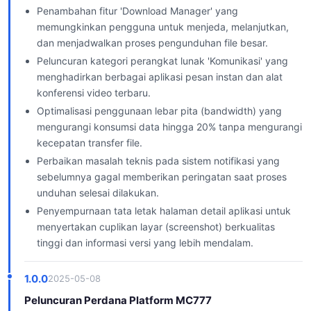
Penambahan fitur 'Download Manager' yang
memungkinkan pengguna untuk menjeda, melanjutkan,
dan menjadwalkan proses pengunduhan file besar.
Peluncuran kategori perangkat lunak 'Komunikasi' yang
menghadirkan berbagai aplikasi pesan instan dan alat
konferensi video terbaru.
Optimalisasi penggunaan lebar pita (bandwidth) yang
mengurangi konsumsi data hingga 20% tanpa mengurangi
kecepatan transfer file.
Perbaikan masalah teknis pada sistem notifikasi yang
sebelumnya gagal memberikan peringatan saat proses
unduhan selesai dilakukan.
Penyempurnaan tata letak halaman detail aplikasi untuk
menyertakan cuplikan layar (screenshot) berkualitas
tinggi dan informasi versi yang lebih mendalam.
1.0.0
2025-05-08
Peluncuran Perdana Platform MC777