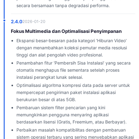
secara bersamaan tanpa degradasi performa.
2.4.0
2026-01-20
Fokus Multimedia dan Optimalisasi Penyimpanan
Ekspansi besar-besaran pada kategori 'Hiburan Video'
dengan menambahkan koleksi pemutar media resolusi
tinggi dan alat pengolah video profesional.
Penambahan fitur 'Pembersih Sisa Instalasi' yang secara
otomatis menghapus file sementara setelah proses
instalasi perangkat lunak selesai.
Optimalisasi algoritma kompresi data pada server untuk
mempercepat pengiriman paket instalasi aplikasi
berukuran besar di atas 5GB.
Pembaruan sistem filter pencarian yang kini
memungkinkan pengguna menyaring aplikasi
berdasarkan lisensi (Gratis, Freemium, atau Berbayar).
Perbaikan masalah kompatibilitas dengan pembaruan
sistem operasi terbaru yang sering menyebabkan aplikasi