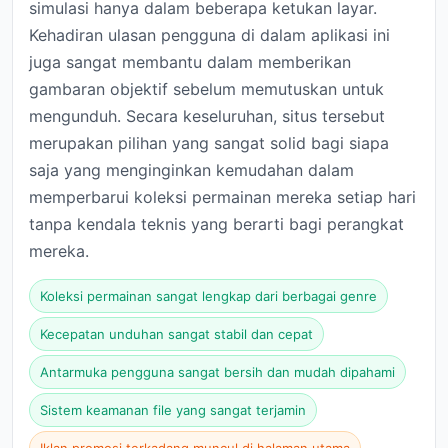
simulasi hanya dalam beberapa ketukan layar.
Kehadiran ulasan pengguna di dalam aplikasi ini
juga sangat membantu dalam memberikan
gambaran objektif sebelum memutuskan untuk
mengunduh. Secara keseluruhan, situs tersebut
merupakan pilihan yang sangat solid bagi siapa
saja yang menginginkan kemudahan dalam
memperbarui koleksi permainan mereka setiap hari
tanpa kendala teknis yang berarti bagi perangkat
mereka.
Koleksi permainan sangat lengkap dari berbagai genre
Kecepatan unduhan sangat stabil dan cepat
Antarmuka pengguna sangat bersih dan mudah dipahami
Sistem keamanan file yang sangat terjamin
Iklan promosi terkadang muncul di halaman utama