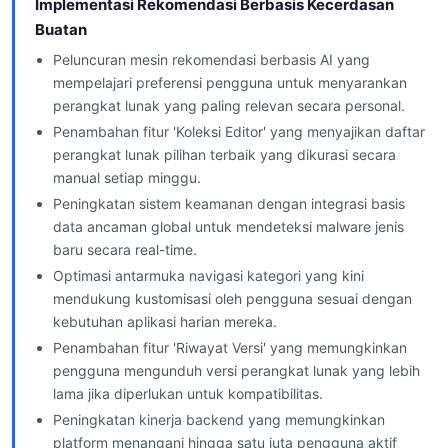
Implementasi Rekomendasi Berbasis Kecerdasan
Buatan
Peluncuran mesin rekomendasi berbasis AI yang
mempelajari preferensi pengguna untuk menyarankan
perangkat lunak yang paling relevan secara personal.
Penambahan fitur 'Koleksi Editor' yang menyajikan daftar
perangkat lunak pilihan terbaik yang dikurasi secara
manual setiap minggu.
Peningkatan sistem keamanan dengan integrasi basis
data ancaman global untuk mendeteksi malware jenis
baru secara real-time.
Optimasi antarmuka navigasi kategori yang kini
mendukung kustomisasi oleh pengguna sesuai dengan
kebutuhan aplikasi harian mereka.
Penambahan fitur 'Riwayat Versi' yang memungkinkan
pengguna mengunduh versi perangkat lunak yang lebih
lama jika diperlukan untuk kompatibilitas.
Peningkatan kinerja backend yang memungkinkan
platform menangani hingga satu juta pengguna aktif