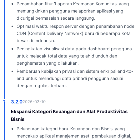
Penambahan fitur 'Laporan Keamanan Komunitas' yang
memungkinkan pengguna melaporkan aplikasi yang
dicurigai bermasalah secara langsung.
Optimasi waktu respon server dengan penambahan node
CDN (Content Delivery Network) baru di beberapa kota
besar di Indonesia.
Peningkatan visualisasi data pada dashboard pengguna
untuk melacak total data yang telah diunduh dan
penghematan yang dilakukan.
Pembaruan kebijakan privasi dan sistem enkripsi end-to-
end untuk melindungi data pribadi pengguna sesuai
dengan regulasi terbaru.
3.2.0
2026-03-10
Ekspansi Kategori Keuangan dan Alat Produktivitas
Bisnis
Peluncuran kategori baru 'Keuangan dan Bisnis' yang
mencakup aplikasi manajemen aset, pembukuan digital,