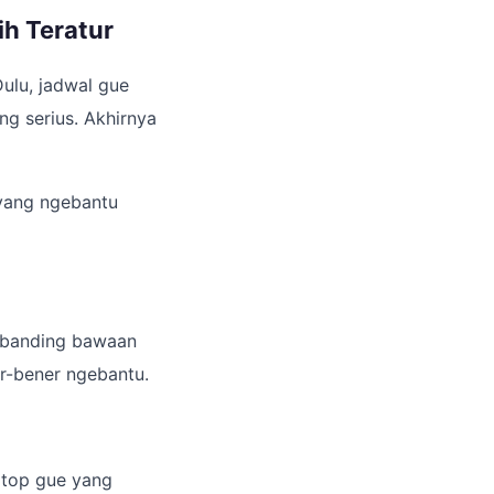
ih Teratur
Dulu, jadwal gue
ng serius. Akhirnya
 yang ngebantu
dibanding bawaan
er-bener ngebantu.
ptop gue yang