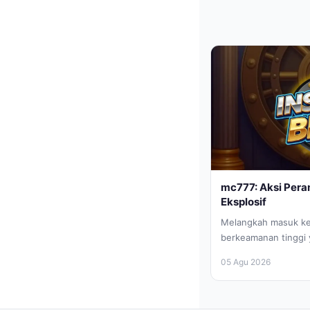
mc777: Aksi Per
Eksplosif
Melangkah masuk ke
berkeamanan tinggi 
neon dan emas murni
05 Agu 2026
Anda...