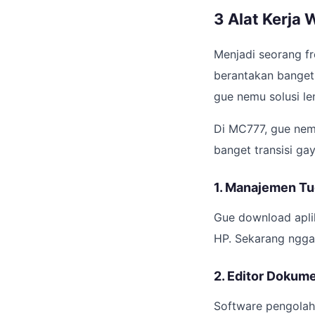
3 Alat Kerja 
Menjadi seorang fr
berantakan banget 
gue nemu solusi l
Di MC777, gue nemu
banget transisi gay
1. Manajemen Tu
Gue download aplik
HP. Sekarang nggak
2. Editor Dokum
Software pengolah 