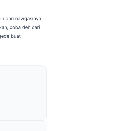
h dan navigasinya
an, coba deh cari
 gede buat