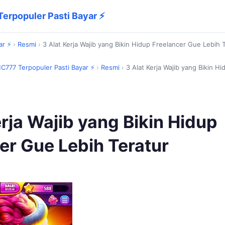
erpopuler Pasti Bayar ⚡
ar ⚡
›
Resmi
›
3 Alat Kerja Wajib yang Bikin Hidup Freelancer Gue Lebih 
C777 Terpopuler Pasti Bayar ⚡
›
Resmi
›
3 Alat Kerja Wajib yang Bikin H
erja Wajib yang Bikin Hidup
er Gue Lebih Teratur