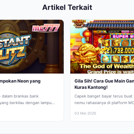
Artikel Terkait
ampokan Neon yang
Gila Sih! Cara Gue Main Ga
Kuras Kantong!
 dalam brankas bank
Capek banget bayar terus bua
yang berkilau dengan lampu
nemu rahasianya di platform M
, Instant Blitz membawa
bener ngerubah cara main gue.
03 Mei 2026