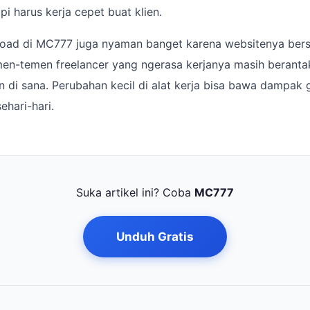
i harus kerja cepet buat klien.
ad di MC777 juga nyaman banget karena websitenya bersi
en-temen freelancer yang ngerasa kerjanya masih berantak
ian di sana. Perubahan kecil di alat kerja bisa bawa dampak
ehari-hari.
Suka artikel ini? Coba
MC777
Unduh Gratis