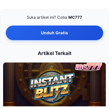
Suka artikel ini? Coba
MC777
Unduh Gratis
Artikel Terkait