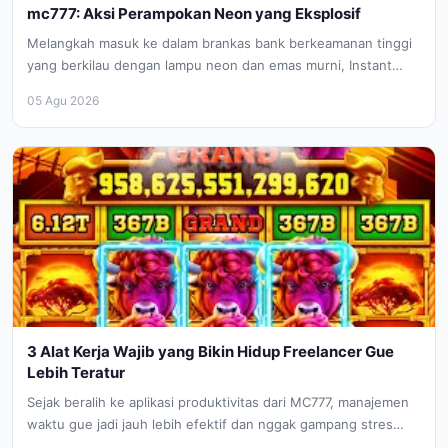
mc777: Aksi Perampokan Neon yang Eksplosif
Melangkah masuk ke dalam brankas bank berkeamanan tinggi
yang berkilau dengan lampu neon dan emas murni, Instant
Blitz membawa Anda...
05 Agu 2026
3 Alat Kerja Wajib yang Bikin Hidup Freelancer Gue
Lebih Teratur
Sejak beralih ke aplikasi produktivitas dari MC777, manajemen
waktu gue jadi jauh lebih efektif dan nggak gampang stres
lagi.