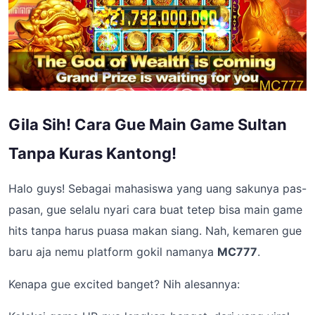
Gila Sih! Cara Gue Main Game Sultan
Tanpa Kuras Kantong!
Halo guys! Sebagai mahasiswa yang uang sakunya pas-
pasan, gue selalu nyari cara buat tetep bisa main game
hits tanpa harus puasa makan siang. Nah, kemaren gue
baru aja nemu platform gokil namanya
MC777
.
Kenapa gue excited banget? Nih alesannya: