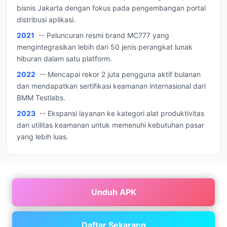
bisnis Jakarta dengan fokus pada pengembangan portal
distribusi aplikasi.
2021
-- Peluncuran resmi brand MC777 yang
mengintegrasikan lebih dari 50 jenis perangkat lunak
hiburan dalam satu platform.
2022
-- Mencapai rekor 2 juta pengguna aktif bulanan
dan mendapatkan sertifikasi keamanan internasional dari
BMM Testlabs.
2023
-- Ekspansi layanan ke kategori alat produktivitas
dan utilitas keamanan untuk memenuhi kebutuhan pasar
yang lebih luas.
Unduh APK
Daftar Sekarang