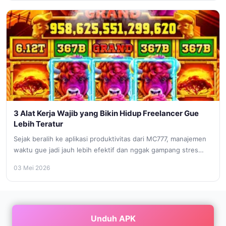
3 Alat Kerja Wajib yang Bikin Hidup Freelancer Gue
Lebih Teratur
Sejak beralih ke aplikasi produktivitas dari MC777, manajemen
waktu gue jadi jauh lebih efektif dan nggak gampang stres
lagi.
03 Mei 2026
Unduh APK